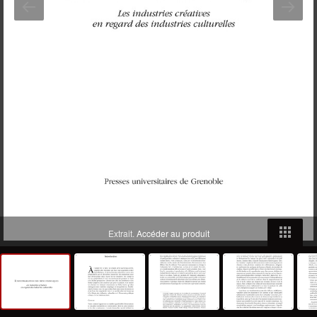
Extrait.
Accéder au produit