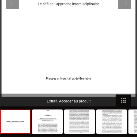
Extrait.
Accéder au produit