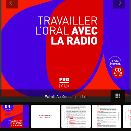
Extrait.
Accéder au produit