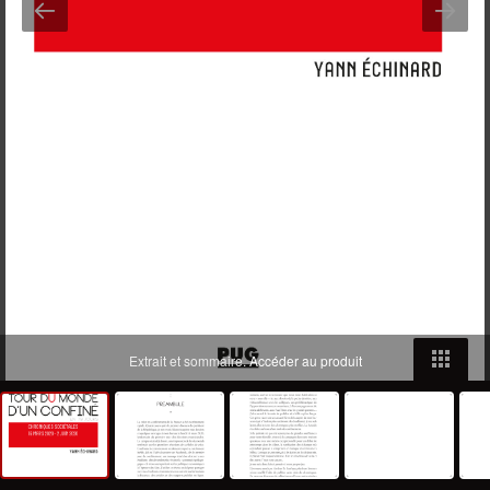
Extrait et sommaire.
Accéder au produit