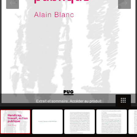
Extrait et sommaire.
Accéder au produit