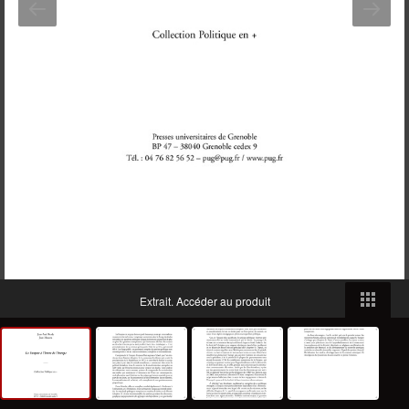
Extrait.
Accéder au produit