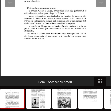
Extrait.
Accéder au produit