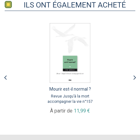
ILS ONT ÉGALEMENT ACHETÉ
Mourir est-il normal ?
Revue Jusqu’à la mort
accompagner la vie n°157
À partir de
11,99 €