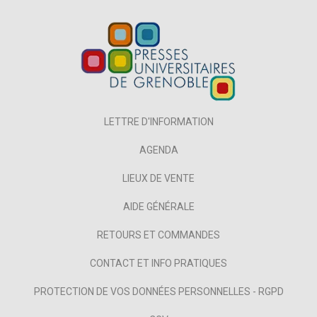
LETTRE D'INFORMATION
AGENDA
LIEUX DE VENTE
AIDE GÉNÉRALE
RETOURS ET COMMANDES
CONTACT ET INFO PRATIQUES
PROTECTION DE VOS DONNÉES PERSONNELLES - RGPD