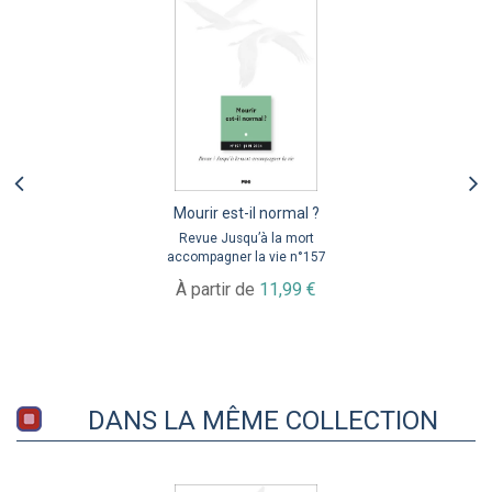
Mourir est-il normal ?
Revue Jusqu’à la mort
accompagner la vie n°157
À partir de
11,99 €
DANS LA MÊME COLLECTION