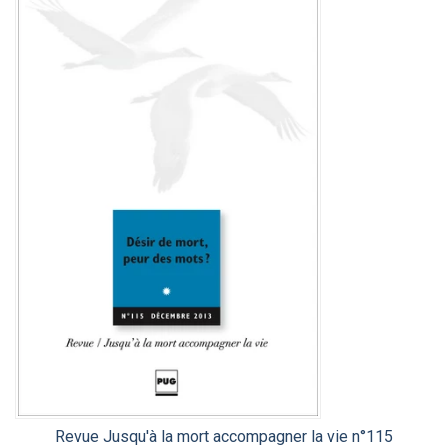
Revue Jusqu'à la mort accompagner la vie n°115