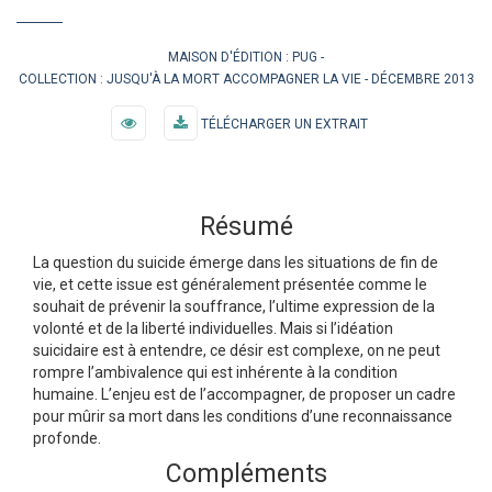
MAISON D'ÉDITION :
PUG
COLLECTION :
JUSQU'À LA MORT ACCOMPAGNER LA VIE
DÉCEMBRE 2013
TÉLÉCHARGER UN EXTRAIT
Résumé
La question du suicide émerge dans les situations de fin de
vie, et cette issue est généralement présentée comme le
souhait de prévenir la souffrance, l’ultime expression de la
volonté et de la liberté individuelles. Mais si l’idéation
suicidaire est à entendre, ce désir est complexe, on ne peut
rompre l’ambivalence qui est inhérente à la condition
humaine. L’enjeu est de l’accompagner, de proposer un cadre
pour mûrir sa mort dans les conditions d’une reconnaissance
profonde.
Compléments