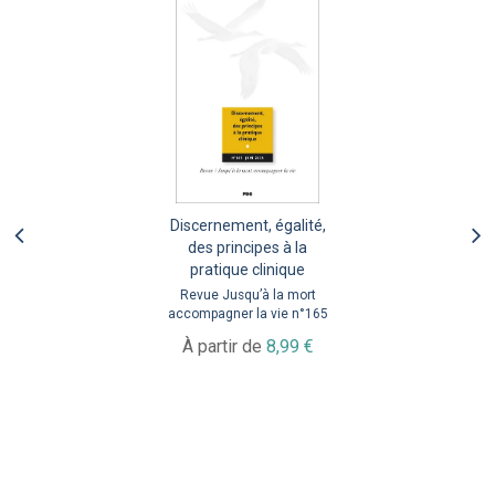
Discernement, égalité,
des principes à la
pratique clinique
Revue Jusqu’à la mort
accompagner la vie n°165
À partir de
8,99 €