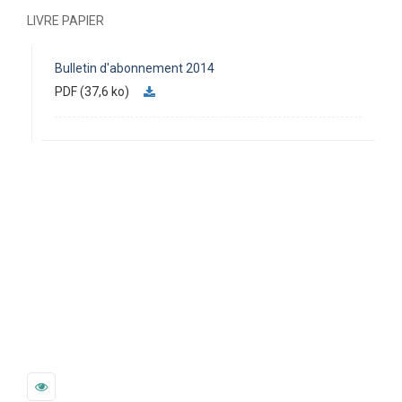
LIVRE PAPIER
Bulletin d'abonnement 2014
PDF (37,6 ko)