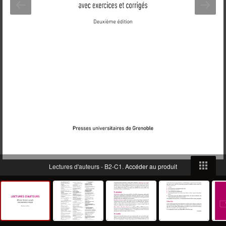
Lectures d'auteurs - B2-C1.
Accéder au produit