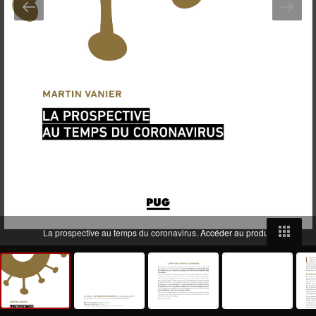
La prospective au temps du coronavirus.
Accéder au produit