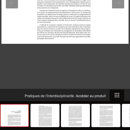
Pratiques de l'interdisciplinarité.
Accéder au produit