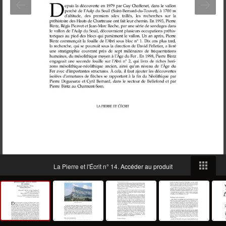
La Pierre et l'Écrit n° 14.
Accéder au produit