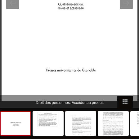
Droit des personnes.
Accéder au produit