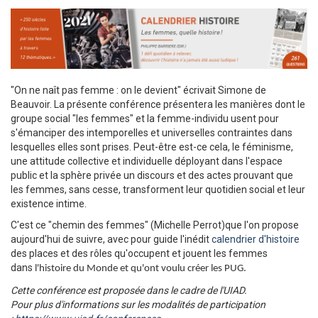
"On ne naît pas femme : on le devient" écrivait Simone de
Beauvoir. La présente conférence présentera les manières dont le
groupe social "les femmes" et la femme-individu usent pour
s'émanciper des intemporelles et universelles contraintes dans
lesquelles elles sont prises. Peut-être est-ce cela, le féminisme,
une attitude collective et individuelle déployant dans l'espace
public et la sphère privée un discours et des actes prouvant que
les femmes, sans cesse, transforment leur quotidien social et leur
existence intime.
C'est ce "chemin des femmes" (Michelle Perrot)que l'on propose
aujourd'hui de suivre, avec pour guide l'inédit
calendrier d'histoire
des places et des rôles qu'occupent et jouent les femmes
dans
l'histoire du Monde et qu'ont voulu créer les PUG.
Cette conférence est proposée dans le cadre de l'UIAD.
Pour plus d'informations sur les modalités de participation