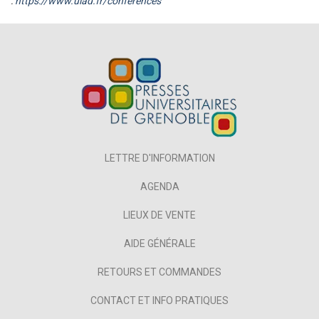
:
https://www.uiad.fr/conferences
LETTRE D'INFORMATION
AGENDA
LIEUX DE VENTE
AIDE GÉNÉRALE
RETOURS ET COMMANDES
CONTACT ET INFO PRATIQUES