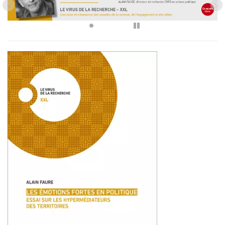
Pause