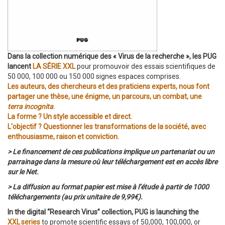
Dans la collection numérique des « Virus de la recherche », les PUG
lancent
LA SÉRIE XXL
pour promouvoir des essais scientifiques de
50 000, 100 000 ou 150 000 signes espaces comprises.
Les auteurs, des chercheurs et des praticiens experts, nous font
partager une thèse, une énigme, un parcours, un combat, une
terra incognita
.
La forme ? Un style accessible et direct.
L'objectif ? Questionner les transformations de la société, avec
enthousiasme, raison et conviction.
> Le financement de ces publications implique un partenariat ou un
parrainage dans la mesure où leur téléchargement est en accès libre
sur le Net.
> La diffusion au format papier est mise à l’étude à partir de 1000
téléchargements (au prix unitaire de 9,99€).
In the digital “Research Virus” collection, PUG is launching the
XXL series
to promote scientific essays of 50,000, 100,000, or