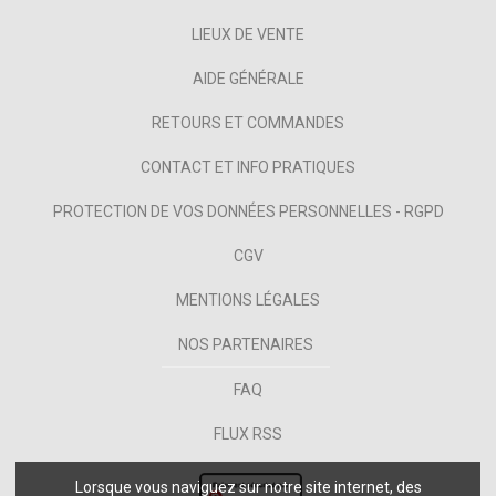
LIEUX DE VENTE
AIDE GÉNÉRALE
RETOURS ET COMMANDES
CONTACT ET INFO PRATIQUES
PROTECTION DE VOS DONNÉES PERSONNELLES - RGPD
CGV
MENTIONS LÉGALES
NOS PARTENAIRES
FAQ
FLUX RSS
Lorsque vous naviguez sur notre site internet, des