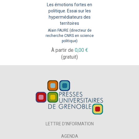
Les émotions fortes en
politique. Essai sur les
hypermédiateurs des
territoires
Alain FAURE (directeur de
recherche CNRS en science
politique)
À partir de
0,00 €
(gratuit)
LETTRE D'INFORMATION
AGENDA