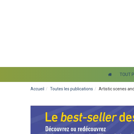
TOUT 
Accueil
Toutes les publications
Artistic scenes and