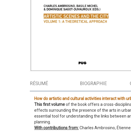
RÉSUMÉ
BIOGRAPHIE
How do artistic and cultural activities interact with 
This first volume
of the book offers a cross-disciplina
effects surrounding the presence of the arts in urba
essential tool for understanding the links between ar
planning.
With contributions from:
Charles Ambrosino, Étienne 