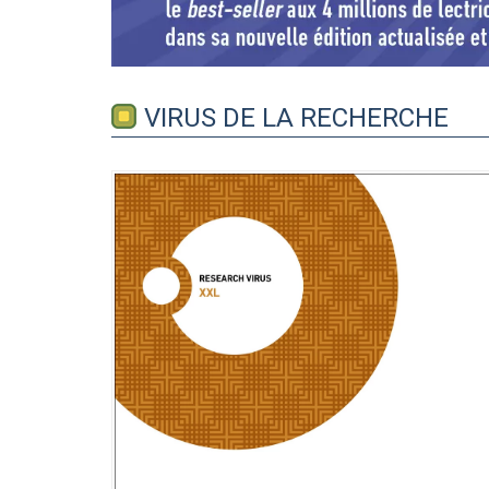
VIRUS DE LA RECHERCHE