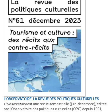
L’OBSERVATOIRE. LA REVUE DES POLITIQUES CULTURELLES
L’Observatoire
est une revue semestrielle (juin-décembre), éditée
par l’Observatoire des politiques culturelles (OPC) depuis 1991,