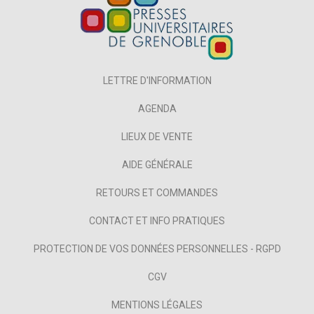
LETTRE D'INFORMATION
AGENDA
LIEUX DE VENTE
AIDE GÉNÉRALE
RETOURS ET COMMANDES
CONTACT ET INFO PRATIQUES
PROTECTION DE VOS DONNÉES PERSONNELLES - RGPD
CGV
MENTIONS LÉGALES