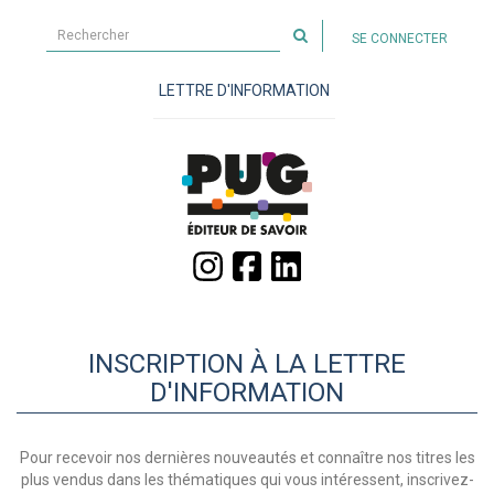
Rechercher
SE CONNECTER
sur
le
LETTRE D'INFORMATION
site
INSCRIPTION À LA LETTRE
D'INFORMATION
Pour recevoir nos dernières nouveautés et connaître nos titres les
plus vendus dans les thématiques qui vous intéressent, inscrivez-