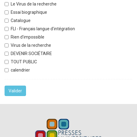
Le Virus de la recherche
Essai biographique
Catalogue
FLI - Français langue d'intégration
Rien d'impossible
Virus de la recherche
DEVENIR SOCIÉTAIRE
TOUT PUBLIC
calendrier
Valider