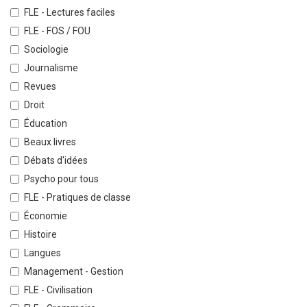
FLE - Lectures faciles
FLE - FOS / FOU
Sociologie
Journalisme
Revues
Droit
Éducation
Beaux livres
Débats d'idées
Psycho pour tous
FLE - Pratiques de classe
Économie
Histoire
Langues
Management - Gestion
FLE - Civilisation