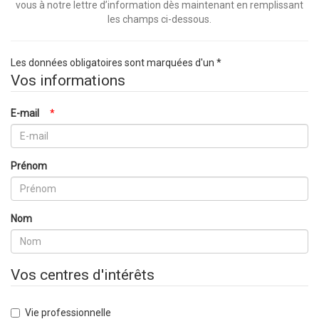
vous à notre lettre d’information dès maintenant en remplissant
les champs ci-dessous.
Les données obligatoires sont marquées d'un *
Vos informations
E-mail
*
Prénom
Nom
Vos centres d'intérêts
Vie professionnelle