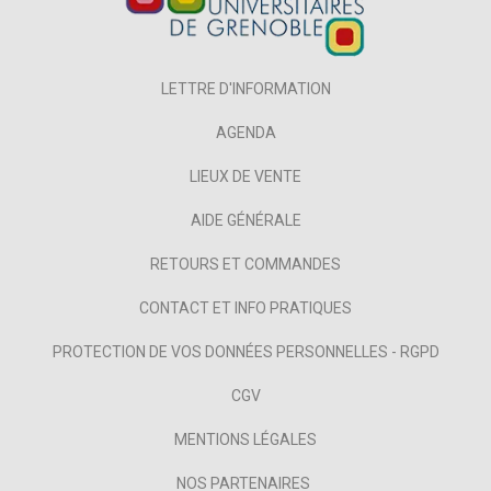
LETTRE D'INFORMATION
AGENDA
LIEUX DE VENTE
AIDE GÉNÉRALE
RETOURS ET COMMANDES
CONTACT ET INFO PRATIQUES
PROTECTION DE VOS DONNÉES PERSONNELLES - RGPD
CGV
MENTIONS LÉGALES
NOS PARTENAIRES