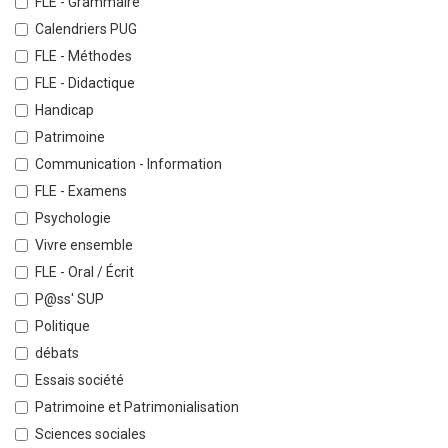
FLE - Grammaire
Calendriers PUG
FLE - Méthodes
FLE - Didactique
Handicap
Patrimoine
Communication - Information
FLE - Examens
Psychologie
Vivre ensemble
FLE - Oral / Écrit
P@ss' SUP
Politique
débats
Essais société
Patrimoine et Patrimonialisation
Sciences sociales