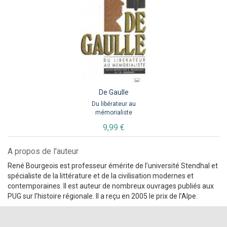
De Gaulle
Du libérateur au
mémorialiste
9,99 €
A propos de l'auteur
René Bourgeois est professeur émérite de l’université Stendhal et
spécialiste de la littérature et de la civilisation modernes et
contemporaines. Il est auteur de nombreux ouvrages publiés aux
PUG sur l’histoire régionale. Il a reçu en 2005 le prix de l’Alpe.