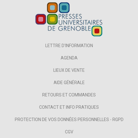
LETTRE D'INFORMATION
AGENDA
LIEUX DE VENTE
AIDE GÉNÉRALE
RETOURS ET COMMANDES
CONTACT ET INFO PRATIQUES
PROTECTION DE VOS DONNÉES PERSONNELLES - RGPD
CGV