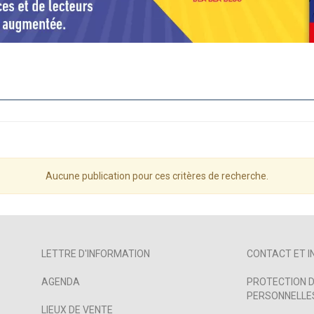
Aucune publication pour ces critères de recherche.
LETTRE D'INFORMATION
CONTACT ET I
AGENDA
PROTECTION D
PERSONNELLES
LIEUX DE VENTE