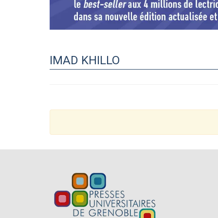
IMAD KHILLO