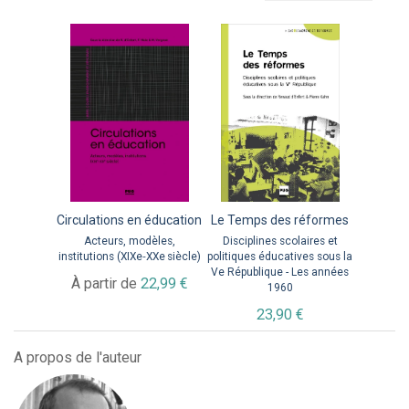
Circulations en éducation
Le Temps des réformes
Acteurs, modèles,
Disciplines scolaires et
institutions (XIXe‑XXe siècle)
politiques éducatives sous la
Ve République - Les années
À partir de
22,99 €
1960
23,90 €
A propos de l'auteur