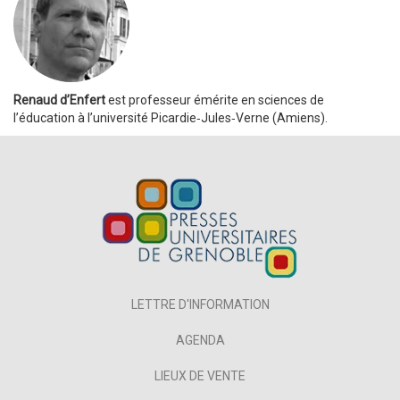
Renaud d’Enfert
est professeur émérite en sciences de
l’éducation à ­l’université Picardie‑Jules‑Verne (Amiens).
LETTRE D'INFORMATION
AGENDA
LIEUX DE VENTE