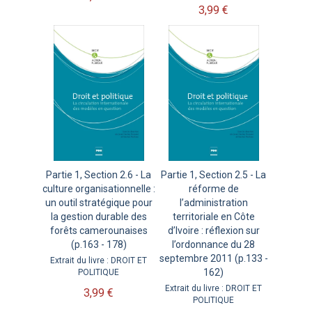
3,99 €
Partie 1, Section 2.6 - La
Partie 1, Section 2.5 - La
culture organisationnelle :
réforme de
un outil stratégique pour
l’administration
la gestion durable des
territoriale en Côte
forêts camerounaises
d’Ivoire : réflexion sur
(p.163 - 178)
l’ordonnance du 28
septembre 2011 (p.133 -
Extrait du livre : DROIT ET
162)
POLITIQUE
Extrait du livre : DROIT ET
3,99 €
POLITIQUE