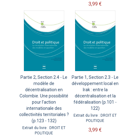
3,99 €
Partie 2, Section 2.4 - Le
Partie 1, Section 2.3 - Le
modèle de
développement local en
décentralisation en
Irak : entre la
Colombie. Une possibilité
décentralisation et la
pour l’action
fédéralisation (p.101 -
internationale des
122)
collectivités territoriales ?
Extrait du livre : DROIT ET
(p.123 - 132)
POLITIQUE
Extrait du livre : DROIT ET
3,99 €
POLITIQUE