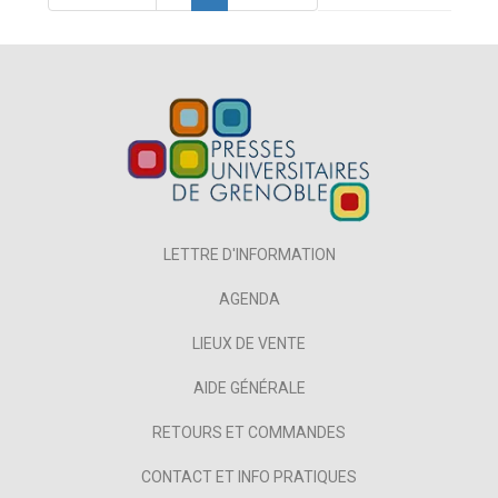
LETTRE D'INFORMATION
AGENDA
LIEUX DE VENTE
AIDE GÉNÉRALE
RETOURS ET COMMANDES
CONTACT ET INFO PRATIQUES