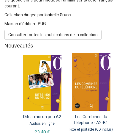
courant.
Collection dirigée par
Isabelle Gruca
.
Maison d'édition :
PUG
.
Consulter toutes les publications de la collection
Nouveautés
Dites-moi un peu A2
Les Combines du
téléphone - A2-B1
Audios en ligne
Fixe et portable (CD inclus)
23,40 €