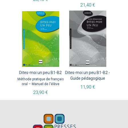
21,40 €
Dites-moi un peu B1-B2
Dites-moi un peu B1-B2 -
Guide pédagogique
Méthode pratique de français
oral – Manuel de l'élève
11,90 €
23,90 €