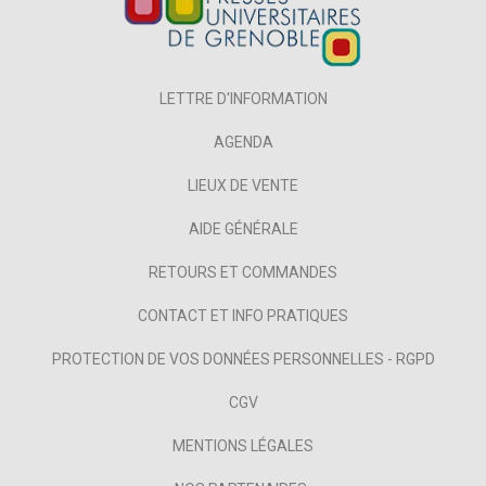
LETTRE D'INFORMATION
AGENDA
LIEUX DE VENTE
AIDE GÉNÉRALE
RETOURS ET COMMANDES
CONTACT ET INFO PRATIQUES
PROTECTION DE VOS DONNÉES PERSONNELLES - RGPD
CGV
MENTIONS LÉGALES