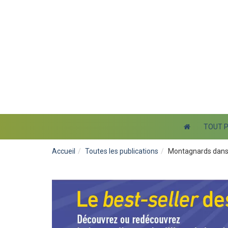
TOUT 
Accueil
Toutes les publications
Montagnards dans 