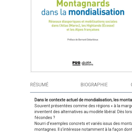
RÉSUMÉ
BIOGRAPHIE
Dans le contexte actuel de mondialisation, les mont
Souvent présentées comme des régions « à la marge » 
inventent des alternatives au modèle libéral. Dès lo
fécondes ?
Nourri d’exemples concrets et variés issus des montag
montagnes. Il s’intéresse notamment à la façon dont l