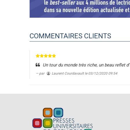
COMMENTAIRES CLIENTS
Un tour du monde très riche, un beau reflet d
par
Laurent Courdavault
le 03/12/2020 09:54