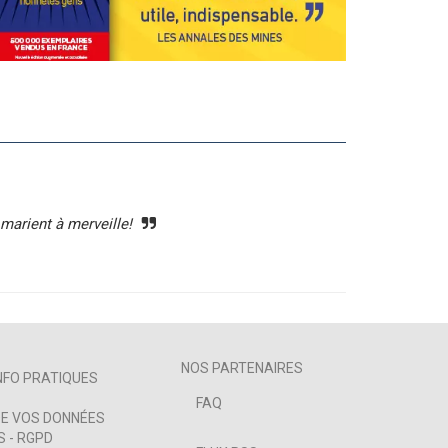
marient à merveille!
NOS PARTENAIRES
NFO PRATIQUES
FAQ
E VOS DONNÉES
 - RGPD