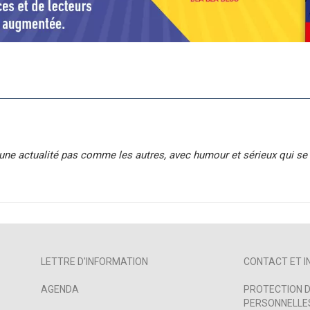
'une actualité pas comme les autres, avec humour et sérieux qui se 
LETTRE D'INFORMATION
CONTACT ET I
AGENDA
PROTECTION D
PERSONNELLES