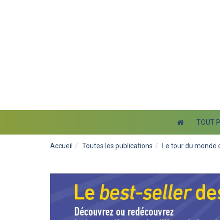
TOUT 
Accueil
Toutes les publications
Le tour du monde d