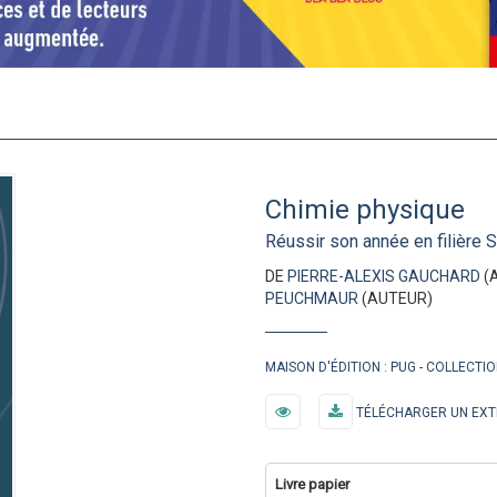
Chimie physique
Réussir son année en filière 
DE
PIERRE-ALEXIS GAUCHARD
(
PEUCHMAUR
(AUTEUR)
MAISON D'ÉDITION :
PUG
COLLECTIO
TÉLÉCHARGER UN EXT
Livre papier