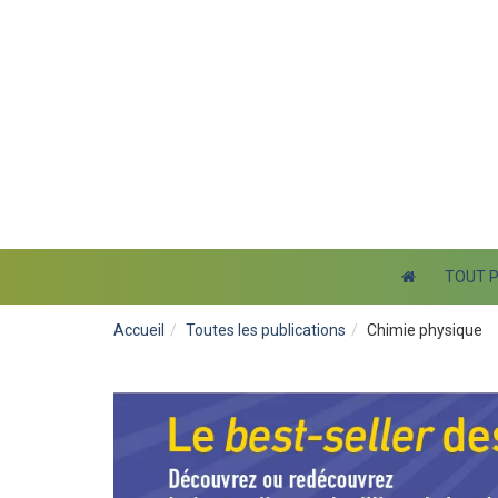
TOUT 
Accueil
Toutes les publications
Chimie physique