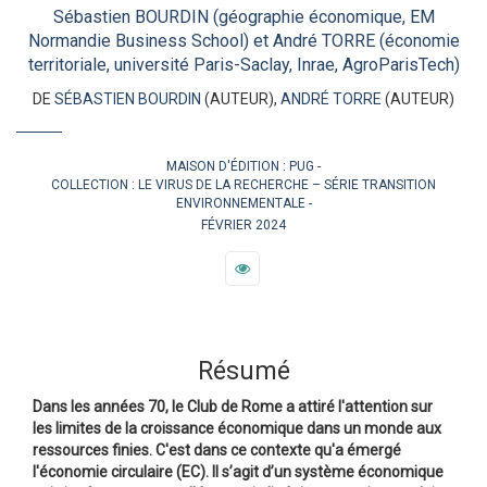
Sébastien BOURDIN (géographie économique, EM
Normandie Business School) et André TORRE (économie
territoriale, université Paris-Saclay, Inrae, AgroParisTech)
DE
SÉBASTIEN BOURDIN
(AUTEUR),
ANDRÉ TORRE
(AUTEUR)
MAISON D'ÉDITION :
PUG
COLLECTION :
LE VIRUS DE LA RECHERCHE – SÉRIE TRANSITION
ENVIRONNEMENTALE
FÉVRIER 2024
Résumé
Dans les années 70, le Club de Rome a attiré l'attention sur
les limites de la croissance économique dans un monde aux
ressources finies. C'est dans ce contexte qu'a émergé
l'économie circulaire (EC). Il s’agit d’un système économique