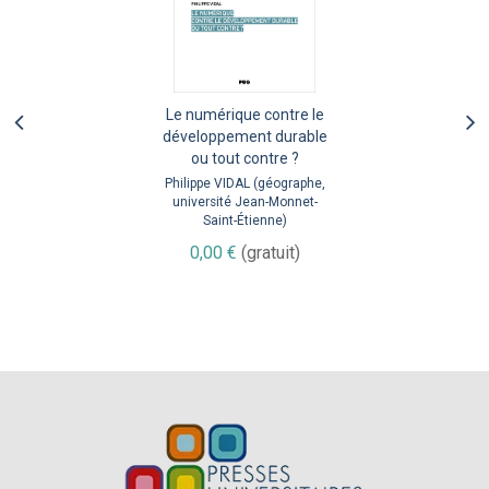
Le numérique contre le
développement durable
ou tout contre ?
Philippe VIDAL (géographe,
université Jean-Monnet-
Saint-Étienne)
0,00 €
(gratuit)