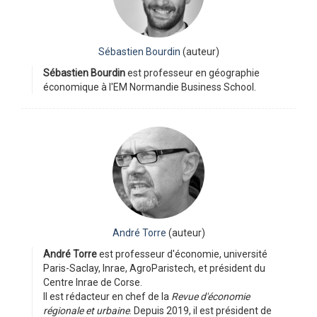
Sébastien Bourdin
(auteur)
Sébastien Bourdin
est professeur en géographie
économique à l'EM Normandie Business School.
André Torre
(auteur)
André Torre
est professeur d'économie, université
Paris-Saclay, Inrae, AgroParistech, et président du
Centre Inrae de Corse.
Il est rédacteur en chef de la
Revue d'économie
régionale et urbaine
. Depuis 2019, il est président de