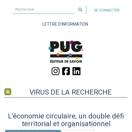
Rechercher
SE CONNECTER
sur
le
LETTRE D'INFORMATION
site
VIRUS DE LA RECHERCHE
L’économie circulaire, un double défi
territorial et organisationnel