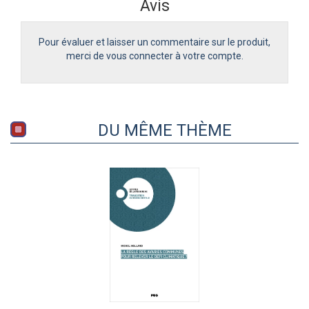
Avis
Pour évaluer et laisser un commentaire sur le produit,
merci de vous connecter à votre compte.
DU MÊME THÈME