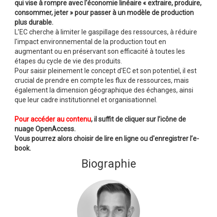
qui vise à rompre avec l'économie linéaire « extraire, produire,
consommer, jeter » pour passer à un modèle de production
plus durable.
L’EC cherche à limiter le gaspillage des ressources, à réduire
l'impact environnemental de la production tout en
augmentant ou en préservant son efficacité à toutes les
étapes du cycle de vie des produits.
Pour saisir pleinement le concept d'EC et son potentiel, il est
crucial de prendre en compte les flux de ressources, mais
également la dimension géographique des échanges, ainsi
que leur cadre institutionnel et organisationnel.
Pour accéder au contenu
, il suffit de cliquer sur l’icône de
nuage OpenAccess.
Vous pourrez alors choisir de lire en ligne ou d'enregistrer l’e-
book.
Biographie