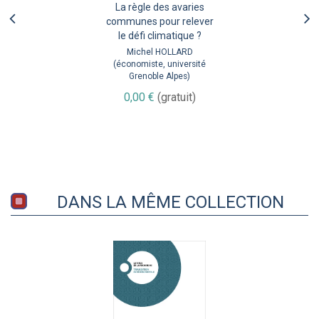
La règle des avaries
communes pour relever
le défi climatique ?
Michel HOLLARD
(économiste, université
Grenoble Alpes)
0,00 €
(gratuit)
DANS LA MÊME COLLECTION