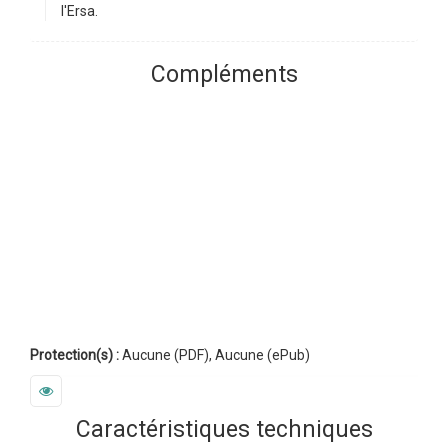
l'Ersa.
Compléments
Protection(s) :
Aucune (PDF), Aucune (ePub)
Caractéristiques techniques