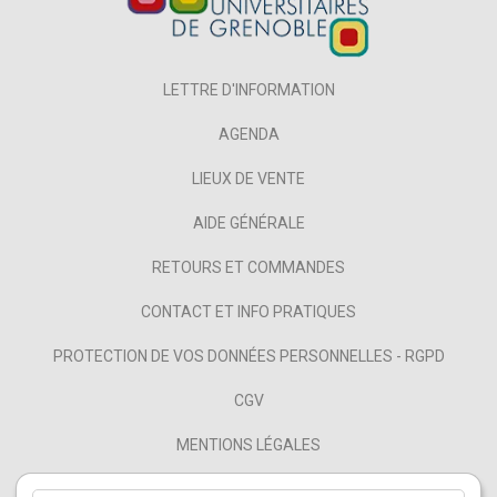
LETTRE D'INFORMATION
AGENDA
LIEUX DE VENTE
AIDE GÉNÉRALE
RETOURS ET COMMANDES
CONTACT ET INFO PRATIQUES
PROTECTION DE VOS DONNÉES PERSONNELLES - RGPD
CGV
MENTIONS LÉGALES
NOS PARTENAIRES