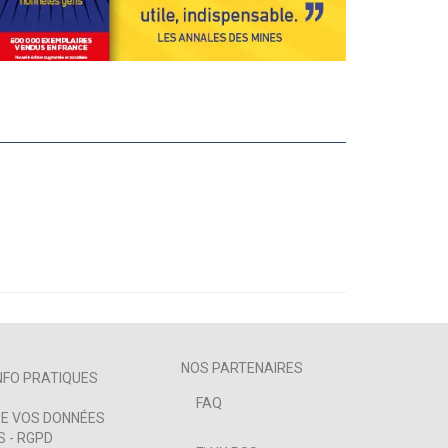
NOS PARTENAIRES
NFO PRATIQUES
FAQ
E VOS DONNÉES
 - RGPD