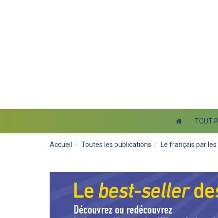
TOUT 
Accueil
Toutes les publications
Le français par le