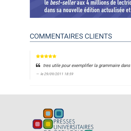
COMMENTAIRES CLIENTS
tres utile pour exemplifier la grammaire dans
le 29/09/2011 18:59