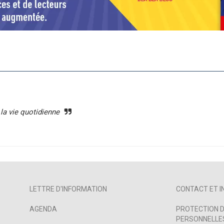
 la vie quotidienne
LETTRE D'INFORMATION
CONTACT ET I
AGENDA
PROTECTION D
PERSONNELLES