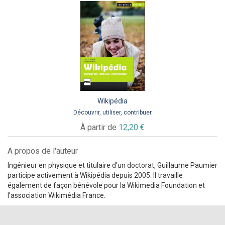
Wikipédia
Découvrir, utiliser, contribuer
À partir de
12,20 €
A propos de l'auteur
Ingénieur en physique et titulaire d’un doctorat, Guillaume Paumier
participe activement à Wikipédia depuis 2005. Il travaille
également de façon bénévole pour la Wikimedia Foundation et
l’association Wikimédia France.