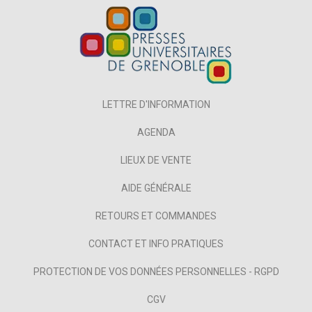
LETTRE D'INFORMATION
AGENDA
LIEUX DE VENTE
AIDE GÉNÉRALE
RETOURS ET COMMANDES
CONTACT ET INFO PRATIQUES
PROTECTION DE VOS DONNÉES PERSONNELLES - RGPD
CGV