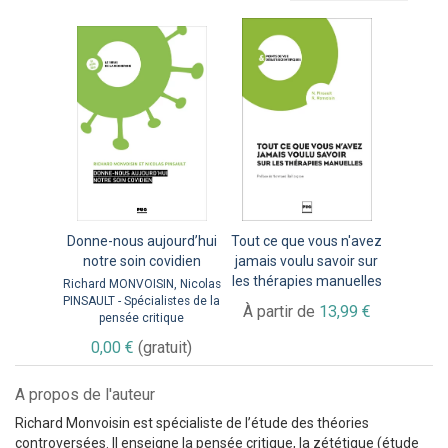
Donne-nous aujourd’hui
Tout ce que vous n'avez
notre soin covidien
jamais voulu savoir sur
les thérapies manuelles
Richard MONVOISIN, Nicolas
PINSAULT - Spécialistes de la
À partir de
13,99 €
pensée critique
0,00 €
(gratuit)
A propos de l'auteur
Richard Monvoisin est spécialiste de l’étude des théories
controversées. Il enseigne la pensée critique, la zététique (étude