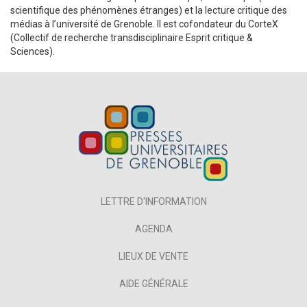
scientifique des phénomènes étranges) et la lecture critique des
médias à l’université de Grenoble. Il est cofondateur du CorteX
(Collectif de recherche transdisciplinaire Esprit critique &
Sciences).
LETTRE D'INFORMATION
AGENDA
LIEUX DE VENTE
AIDE GÉNÉRALE