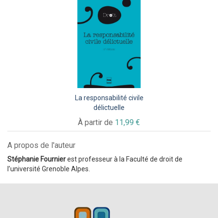
La responsabilité civile
délictuelle
À partir de
11,99 €
A propos de l'auteur
Stéphanie Fournier
est professeur à la Faculté de droit de
l’université Grenoble Alpes.