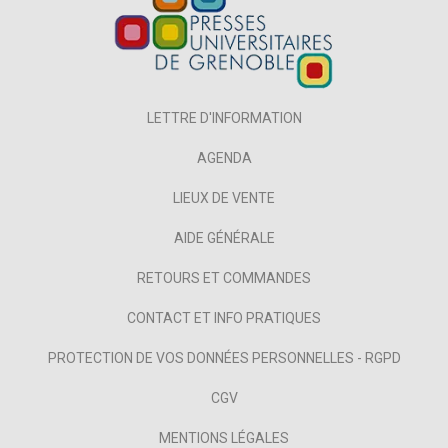
LETTRE D'INFORMATION
AGENDA
LIEUX DE VENTE
AIDE GÉNÉRALE
RETOURS ET COMMANDES
CONTACT ET INFO PRATIQUES
PROTECTION DE VOS DONNÉES PERSONNELLES - RGPD
CGV
MENTIONS LÉGALES