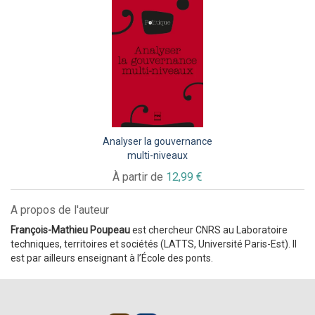
Analyser la gouvernance
multi-niveaux
À partir de
12,99 €
A propos de l'auteur
François-Mathieu Poupeau
est chercheur CNRS au Laboratoire
techniques, territoires et sociétés (LATTS, Université Paris-Est). Il
est par ailleurs enseignant à l’École des ponts.