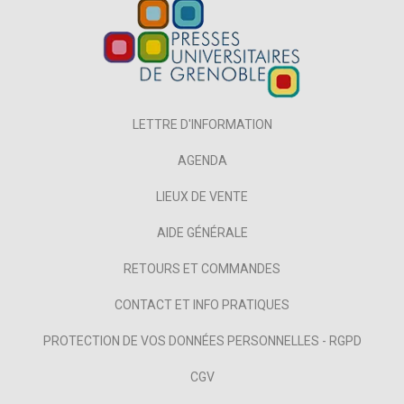
LETTRE D'INFORMATION
AGENDA
LIEUX DE VENTE
AIDE GÉNÉRALE
RETOURS ET COMMANDES
CONTACT ET INFO PRATIQUES
PROTECTION DE VOS DONNÉES PERSONNELLES - RGPD
CGV