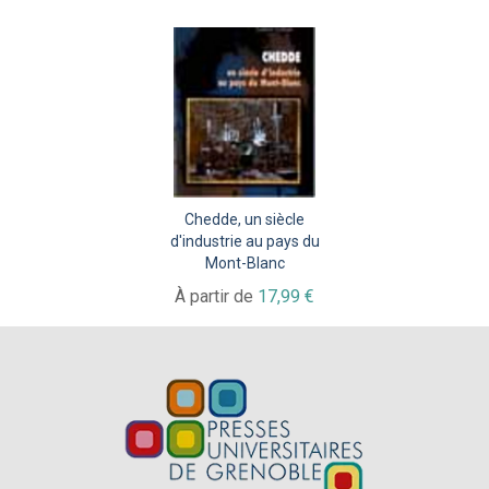
Chedde, un siècle
d'industrie au pays du
Mont-Blanc
À partir de
17,99 €