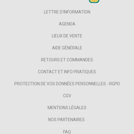
LETTRE D'INFORMATION
AGENDA
LIEUX DE VENTE
AIDE GÉNÉRALE
RETOURS ET COMMANDES
CONTACT ET INFO PRATIQUES
PROTECTION DE VOS DONNÉES PERSONNELLES - RGPD
CGV
MENTIONS LÉGALES
NOS PARTENAIRES
FAQ