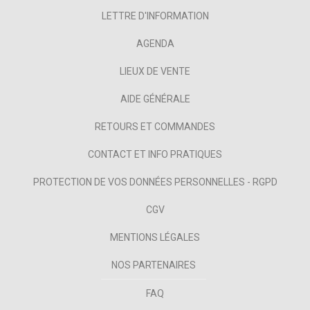
LETTRE D'INFORMATION
AGENDA
LIEUX DE VENTE
AIDE GÉNÉRALE
RETOURS ET COMMANDES
CONTACT ET INFO PRATIQUES
PROTECTION DE VOS DONNÉES PERSONNELLES - RGPD
CGV
MENTIONS LÉGALES
NOS PARTENAIRES
FAQ