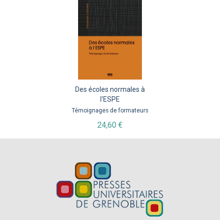
Des écoles normales à
l'ESPE
Témoignages de formateurs
24,60 €