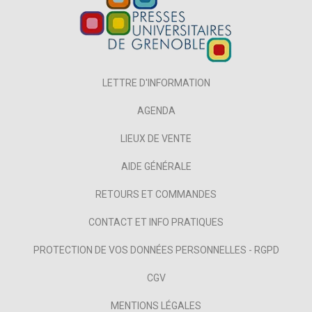
LETTRE D'INFORMATION
AGENDA
LIEUX DE VENTE
AIDE GÉNÉRALE
RETOURS ET COMMANDES
CONTACT ET INFO PRATIQUES
PROTECTION DE VOS DONNÉES PERSONNELLES - RGPD
CGV
MENTIONS LÉGALES