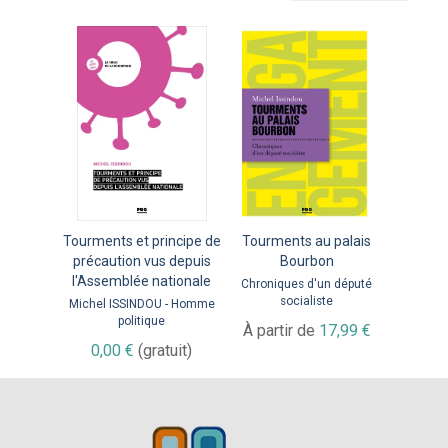
Tourments et principe de
Tourments au palais
précaution vus depuis
Bourbon
l'Assemblée nationale
Chroniques d'un député
socialiste
Michel ISSINDOU - Homme
politique
À partir de
17,99 €
0,00 €
(gratuit)