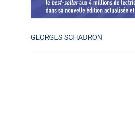
GEORGES SCHADRON