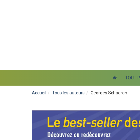
TOUT 
Accueil
Tous les auteurs
Georges Schadron