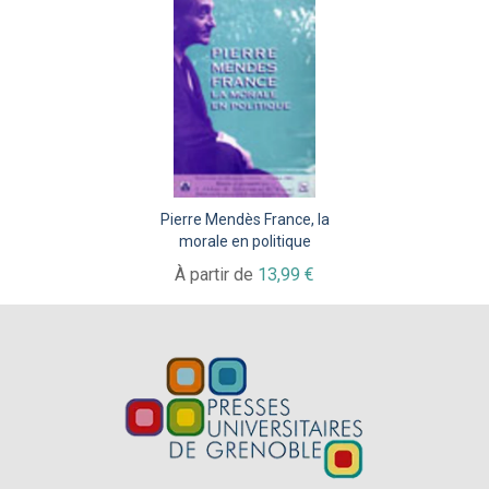
Pierre Mendès France, la
morale en politique
À partir de
13,99 €