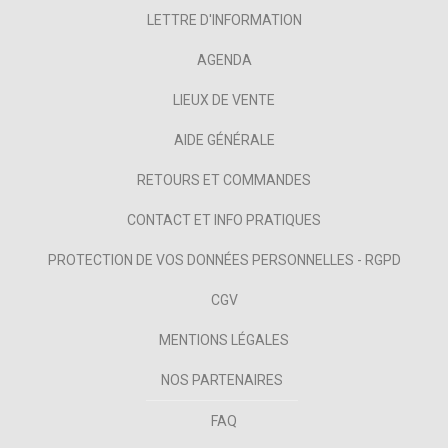
LETTRE D'INFORMATION
AGENDA
LIEUX DE VENTE
AIDE GÉNÉRALE
RETOURS ET COMMANDES
CONTACT ET INFO PRATIQUES
PROTECTION DE VOS DONNÉES PERSONNELLES - RGPD
CGV
MENTIONS LÉGALES
NOS PARTENAIRES
FAQ