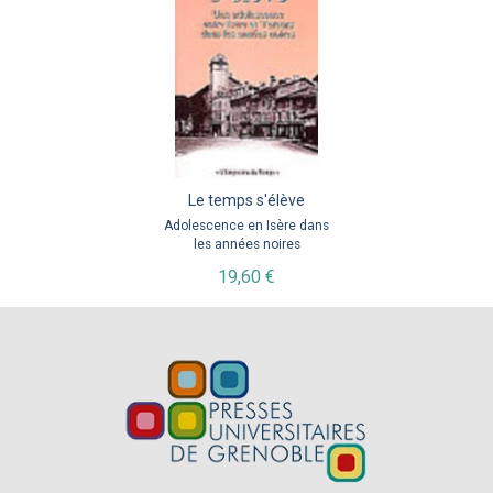
Le temps s'élève
Adolescence en Isère dans
les années noires
19,60 €