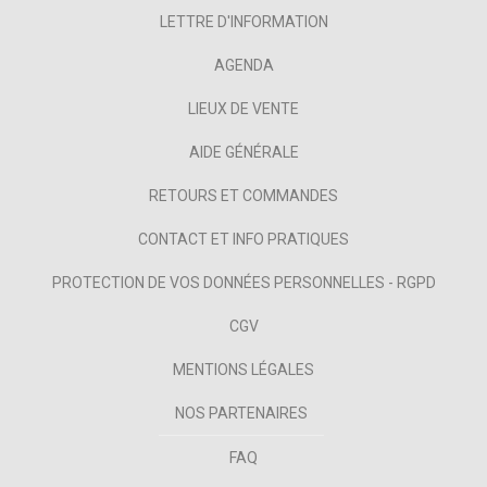
LETTRE D'INFORMATION
AGENDA
LIEUX DE VENTE
AIDE GÉNÉRALE
RETOURS ET COMMANDES
CONTACT ET INFO PRATIQUES
PROTECTION DE VOS DONNÉES PERSONNELLES - RGPD
CGV
MENTIONS LÉGALES
NOS PARTENAIRES
FAQ