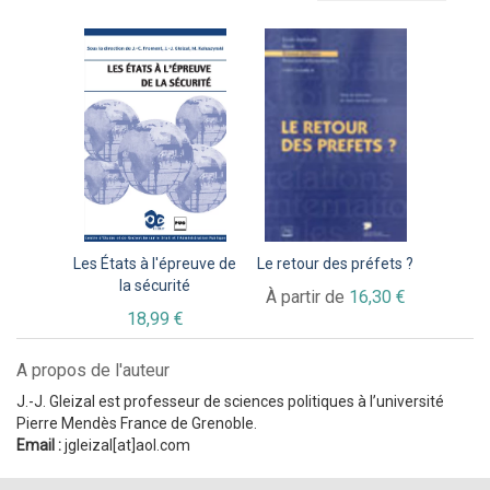
Les États à l'épreuve de
Le retour des préfets ?
la sécurité
À partir de
16,30 €
18,99 €
A propos de l'auteur
J.-J. Gleizal est professeur de sciences politiques à l’université
Pierre Mendès France de Grenoble.
Email :
jgleizal[at]aol.com