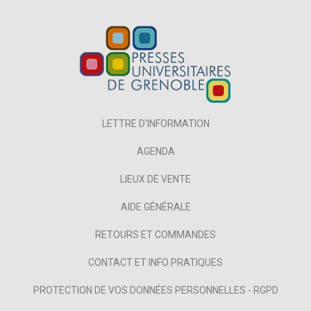
LETTRE D'INFORMATION
AGENDA
LIEUX DE VENTE
AIDE GÉNÉRALE
RETOURS ET COMMANDES
CONTACT ET INFO PRATIQUES
PROTECTION DE VOS DONNÉES PERSONNELLES - RGPD