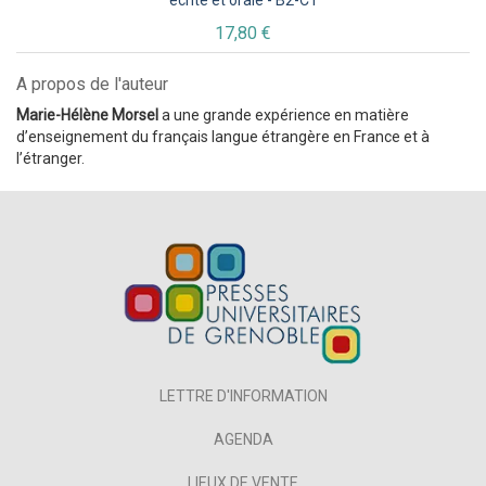
17,80 €
A propos de l'auteur
Marie-Hélène Morsel
a une grande expérience en matière
d’enseignement du français langue étrangère en France et à
l’étranger.
LETTRE D'INFORMATION
AGENDA
LIEUX DE VENTE