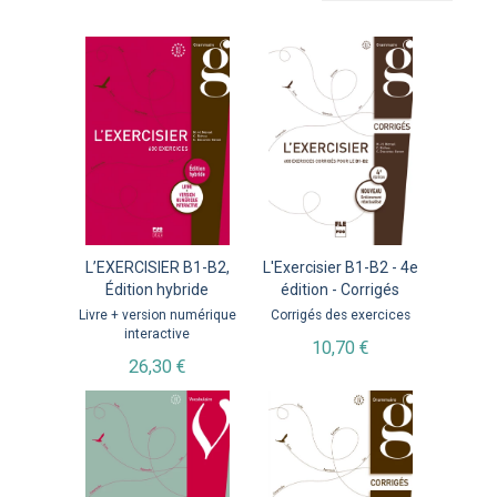
L’EXERCISIER B1-B2,
L'Exercisier B1-B2 - 4e
Édition hybride
édition - Corrigés
Livre + version numérique
Corrigés des exercices
interactive
10,70 €
26,30 €