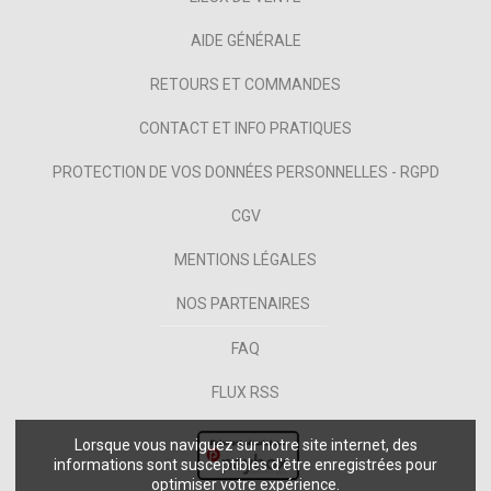
AIDE GÉNÉRALE
RETOURS ET COMMANDES
CONTACT ET INFO PRATIQUES
PROTECTION DE VOS DONNÉES PERSONNELLES - RGPD
CGV
MENTIONS LÉGALES
NOS PARTENAIRES
FAQ
FLUX RSS
Lorsque vous naviguez sur notre site internet, des
informations sont susceptibles d'être enregistrées pour
optimiser votre expérience.