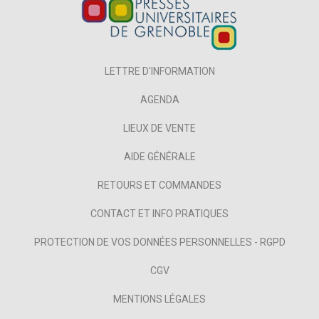
LETTRE D'INFORMATION
AGENDA
LIEUX DE VENTE
AIDE GÉNÉRALE
RETOURS ET COMMANDES
CONTACT ET INFO PRATIQUES
PROTECTION DE VOS DONNÉES PERSONNELLES - RGPD
CGV
MENTIONS LÉGALES