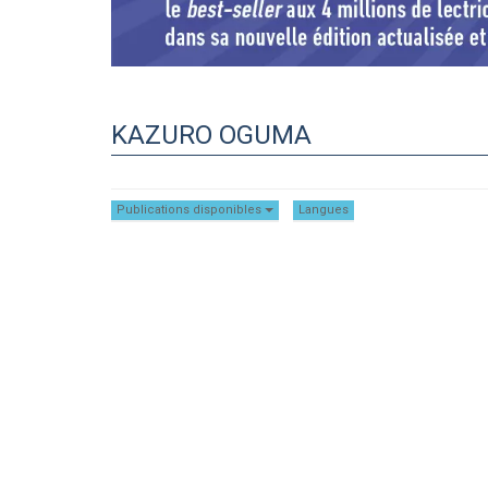
KAZURO OGUMA
Publications disponibles
Langues