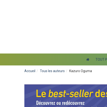
TOUT 
Accueil
Tous les auteurs
Kazuro Oguma