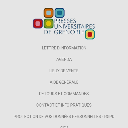
LETTRE D'INFORMATION
AGENDA
LIEUX DE VENTE
AIDE GÉNÉRALE
RETOURS ET COMMANDES
CONTACT ET INFO PRATIQUES
PROTECTION DE VOS DONNÉES PERSONNELLES - RGPD
CGV