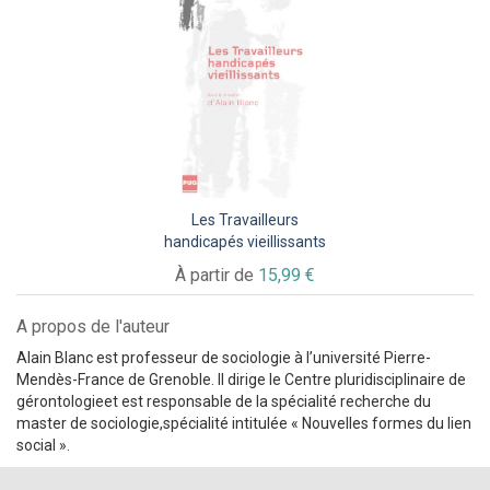
Les Travailleurs
handicapés vieillissants
À partir de
15,99 €
A propos de l'auteur
Alain Blanc est professeur de sociologie à l’université Pierre-
Mendès-France de Grenoble. Il dirige le Centre pluridisciplinaire de
gérontologieet est responsable de la spécialité recherche du
master de sociologie,spécialité intitulée « Nouvelles formes du lien
social ».