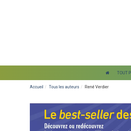
TOUT 
Accueil
Tous les auteurs
René Verdier