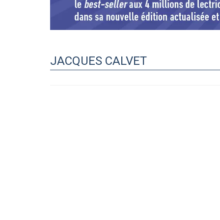
JACQUES CALVET