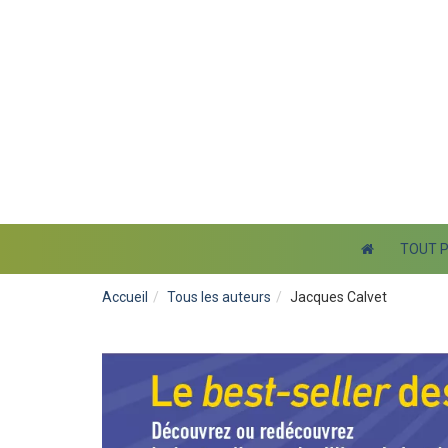
TOUT 
Accueil
Tous les auteurs
Jacques Calvet