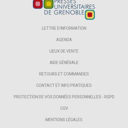
LETTRE D'INFORMATION
AGENDA
LIEUX DE VENTE
AIDE GÉNÉRALE
RETOURS ET COMMANDES
CONTACT ET INFO PRATIQUES
PROTECTION DE VOS DONNÉES PERSONNELLES - RGPD
CGV
MENTIONS LÉGALES