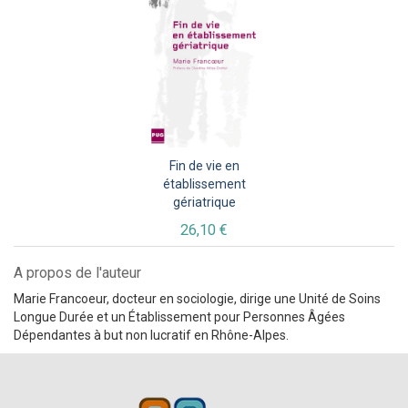
Fin de vie en
établissement
gériatrique
26,10 €
A propos de l'auteur
Marie Francoeur, docteur en sociologie, dirige une Unité de Soins
Longue Durée et un Établissement pour Personnes Âgées
Dépendantes à but non lucratif en Rhône-Alpes.