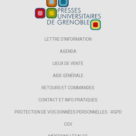
LETTRE D'INFORMATION
AGENDA
LIEUX DE VENTE
AIDE GÉNÉRALE
RETOURS ET COMMANDES
CONTACT ET INFO PRATIQUES
PROTECTION DE VOS DONNÉES PERSONNELLES - RGPD
CGV