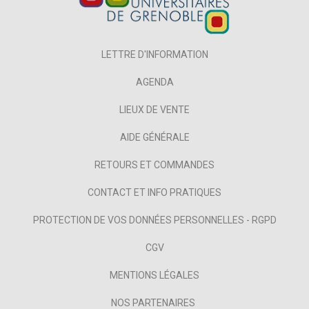
LETTRE D'INFORMATION
AGENDA
LIEUX DE VENTE
AIDE GÉNÉRALE
RETOURS ET COMMANDES
CONTACT ET INFO PRATIQUES
PROTECTION DE VOS DONNÉES PERSONNELLES - RGPD
CGV
MENTIONS LÉGALES
NOS PARTENAIRES