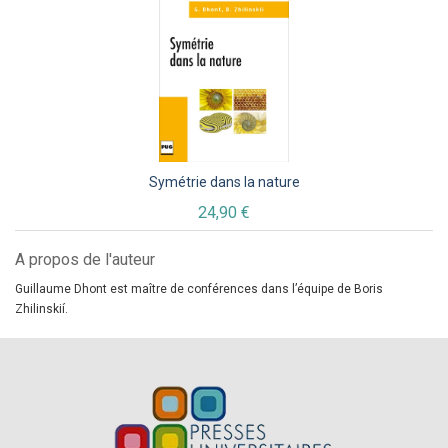
Symétrie dans la nature
24,90 €
A propos de l'auteur
Guillaume Dhont est maître de conférences dans l’équipe de Boris
Zhilinskií.