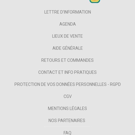
LETTRE D'INFORMATION
AGENDA
LIEUX DE VENTE
AIDE GÉNÉRALE
RETOURS ET COMMANDES
CONTACT ET INFO PRATIQUES
PROTECTION DE VOS DONNÉES PERSONNELLES - RGPD
CGV
MENTIONS LÉGALES
NOS PARTENAIRES
FAQ