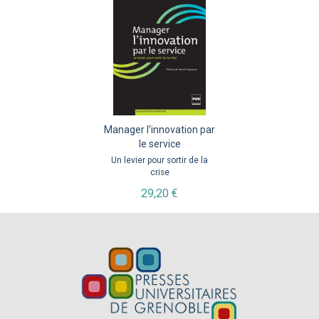
Manager l'innovation par
le service
Un levier pour sortir de la
crise
29,20 €