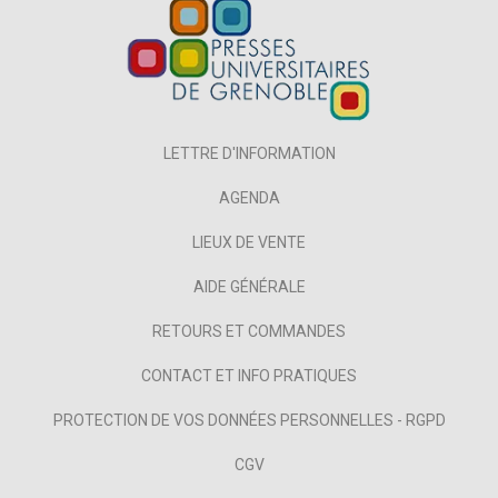
LETTRE D'INFORMATION
AGENDA
LIEUX DE VENTE
AIDE GÉNÉRALE
RETOURS ET COMMANDES
CONTACT ET INFO PRATIQUES
PROTECTION DE VOS DONNÉES PERSONNELLES - RGPD
CGV