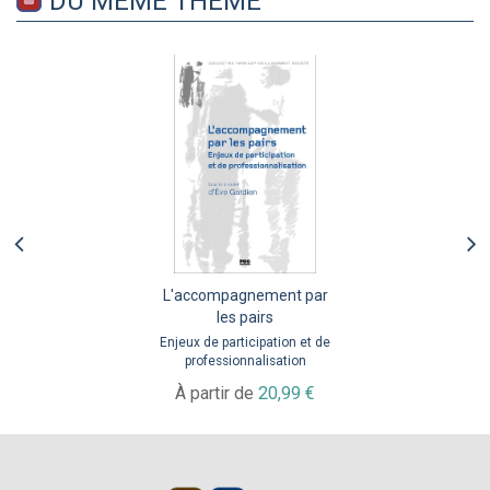
DU MÊME THÈME
L'accompagnement par
les pairs
Enjeux de participation et de
professionnalisation
À partir de
20,99 €