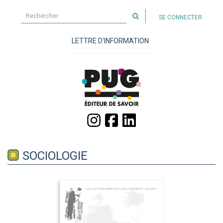
Rechercher
SE CONNECTER
sur
le
LETTRE D'INFORMATION
site
SOCIOLOGIE