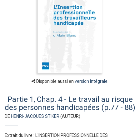
Disponible aussi en
version intégrale
.
Partie 1, Chap. 4 - Le travail au risque
des personnes handicapées (p.77 - 88)
DE
HENRI-JACQUES STIKER
(AUTEUR)
Extrait du livre : L'INSERTION PROFESSIONNELLE DES